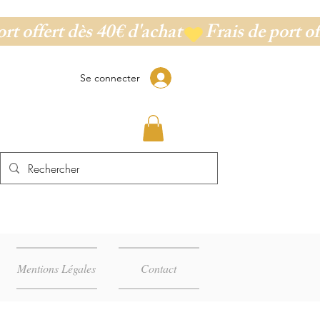
Se connecter
Mentions Légales
Contact