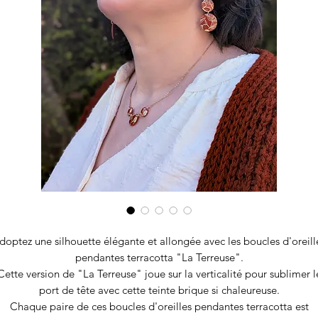
doptez une silhouette élégante et allongée avec les boucles d'oreill
pendantes terracotta "La Terreuse".
Cette version de "La Terreuse" joue sur la verticalité pour sublimer l
port de tête avec cette teinte brique si chaleureuse.
Chaque paire de ces boucles d'oreilles pendantes terracotta est