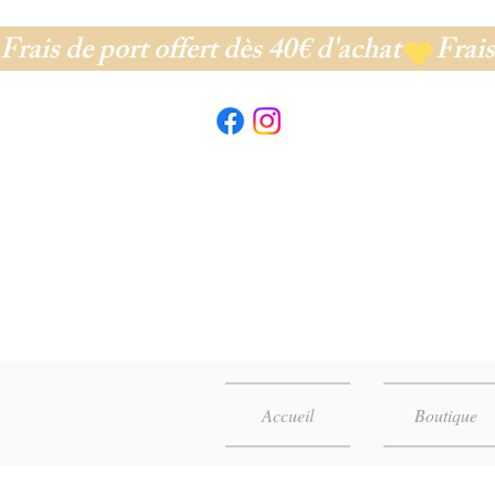
Frais de port offert dès 40€ d'achat
Accueil
Boutique