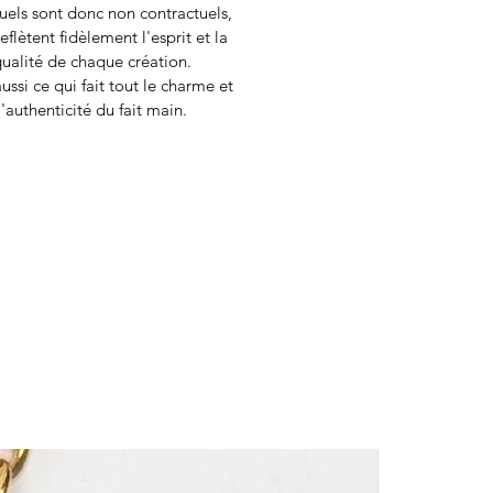
suels sont donc non contractuels,
eflètent fidèlement l'esprit et la
ualité de chaque création.
ussi ce qui fait tout le charme et
l'authenticité du fait main.