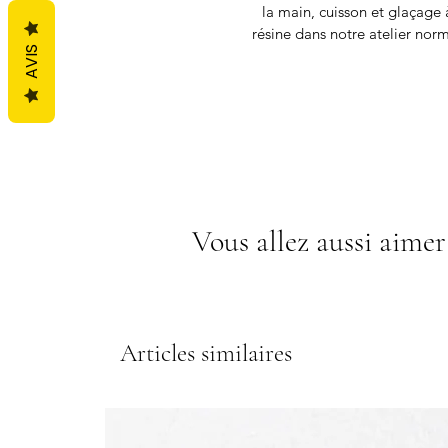
la main, cuisson et glaçage 
résine dans notre atelier nor
AVIS
Vous allez aussi aimer
Articles similaires