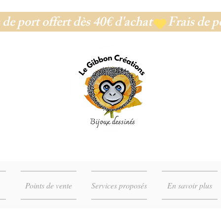
Points de vente
Services proposés
En savoir plus