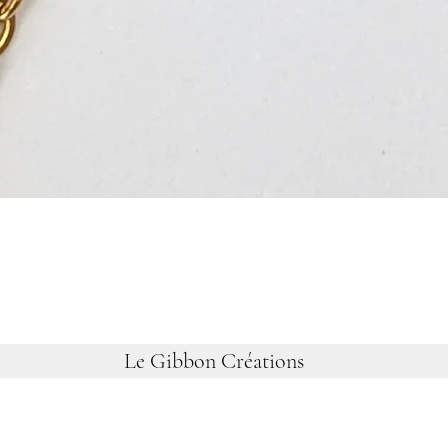
Le Gibbon Créations