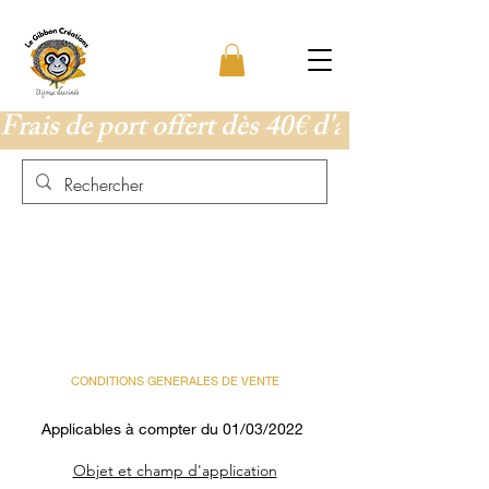
Frais de port offert dès 40€ d'achat
CONDITIONS GENERALES DE VENTE
Applicables à compter du 01/03/2022
Objet et champ d'application