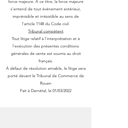
force majeure. À ce titre, la force majeure
s'entend de tout événement extérieur,
imprévisible et irrésistible au sens de
l'article 1148 du Code civil.
Tribunal compétent
Tout litige relatif à l'interprétation et à
l'exécution des présentes conditions
générales de vente est soumis au droit
français.
À défaut de résolution amiable, le litige sera
porté devant le Tribunal de Commerce de
Rouen
Fait à Darnétal, le 01/03/2022