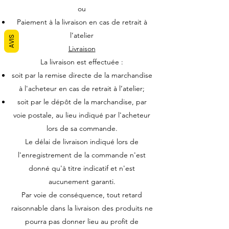
ou
Paiement à la livraison en cas de retrait à
l’atelier
AVIS
Livraison
La livraison est effectuée :
soit par la remise directe de la marchandise
à l'acheteur en cas de retrait à l’atelier;
soit par le dépôt de la marchandise, par
voie postale, au lieu indiqué par l'acheteur
lors de sa commande.
Le délai de livraison indiqué lors de
l'enregistrement de la commande n'est
donné qu'à titre indicatif et n'est
aucunement garanti.
Par voie de conséquence, tout retard
raisonnable dans la livraison des produits ne
pourra pas donner lieu au profit de