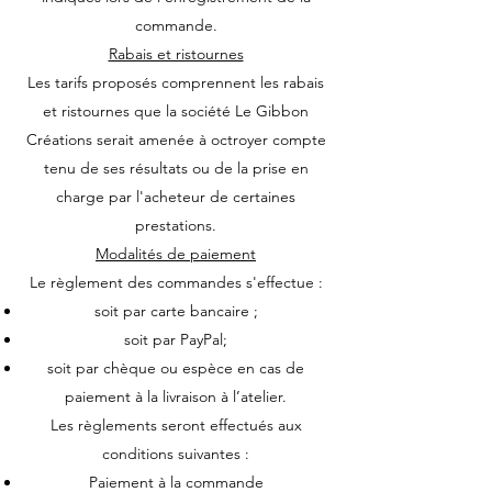
commande.
Rabais et ristournes
Les tarifs proposés comprennent les rabais
et ristournes que la société Le Gibbon
Créations serait amenée à octroyer compte
tenu de ses résultats ou de la prise en
charge par l'acheteur de certaines
prestations.
Modalités de paiement
Le règlement des commandes s'effectue :
soit par carte bancaire ;
soit par PayPal;
soit par chèque ou espèce en cas de
paiement à la livraison à l’atelier.
Les règlements seront effectués aux
conditions suivantes :
Paiement à la commande