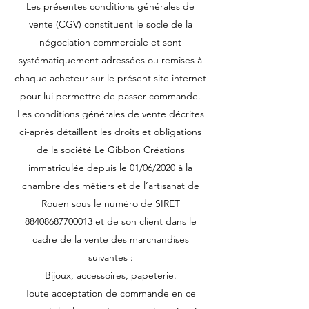
Les présentes conditions générales de
vente (CGV) constituent le socle de la
négociation commerciale et sont
systématiquement adressées ou remises à
chaque acheteur sur le présent site internet
pour lui permettre de passer commande.
Les conditions générales de vente décrites
ci-après détaillent les droits et obligations
de la société Le Gibbon Créations
immatriculée depuis le 01/06/2020 à la
chambre des métiers et de l’artisanat de
Rouen sous le numéro de SIRET
88408687700013
et de son client dans le
cadre de la vente des marchandises
suivantes :
Bijoux, accessoires, papeterie.
Toute acceptation de commande en ce