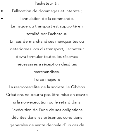
l'acheteur à :
l'allocation de dommages et intérêts ;
l'annulation de la commande.
Le risque du transport est supporté en
totalité par l'acheteur.
En cas de marchandises manquantes ou
détériorées lors du transport, l'acheteur
devra formuler toutes les réserves
nécessaires à réception desdites
marchandises.
Force majeure
La responsabilité de la société Le Gibbon
Créations ne pourra pas être mise en œuvre
si la non-exécution ou le retard dans
l'exécution de l'une de ses obligations
décrites dans les présentes conditions
générales de vente découle d'un cas de