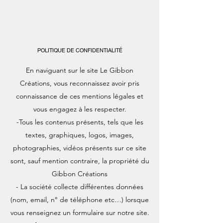
POLITIQUE DE CONFIDENTIALITÉ
En naviguant sur le site Le Gibbon
Créations, vous reconnaissez avoir pris
connaissance de ces mentions légales et
vous engagez à les respecter.
-Tous les contenus présents, tels que les
textes, graphiques, logos, images,
photographies, vidéos présents sur ce site
sont, sauf mention contraire, la propriété du
Gibbon Créations
- La société collecte différentes données
(nom, email, n° de téléphone etc…) lorsque
vous renseignez un formulaire sur notre site.