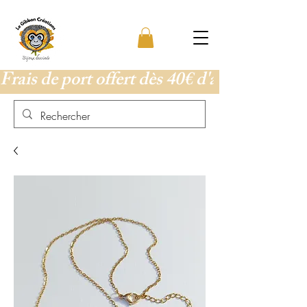
Frais de port offert dès 40€ d'achat